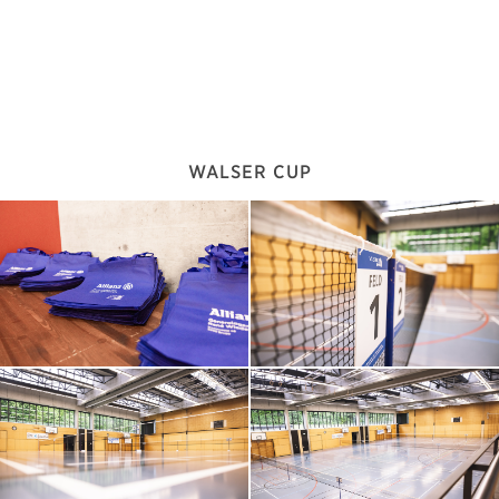
WALSER CUP