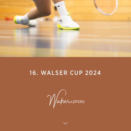
16. WALSER CUP 2024